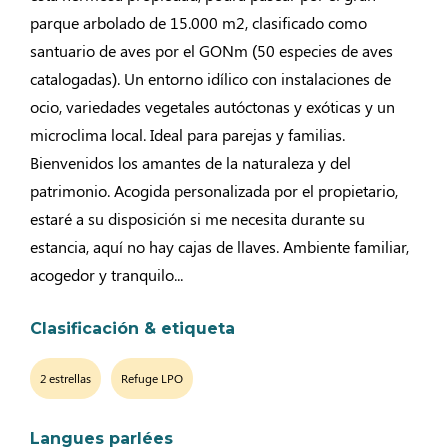
parque arbolado de 15.000 m2, clasificado como
santuario de aves por el GONm (50 especies de aves
catalogadas). Un entorno idílico con instalaciones de
ocio, variedades vegetales autóctonas y exóticas y un
microclima local. Ideal para parejas y familias.
Bienvenidos los amantes de la naturaleza y del
patrimonio. Acogida personalizada por el propietario,
estaré a su disposición si me necesita durante su
estancia, aquí no hay cajas de llaves. Ambiente familiar,
acogedor y tranquilo...
Clasificación & etiqueta
2 estrellas
Refuge LPO
Langues parlées