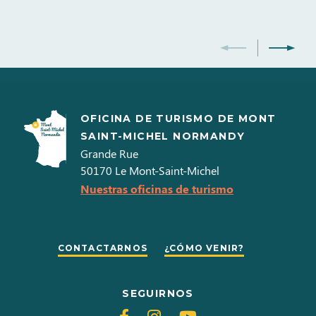
OFICINA DE TURISMO DE MONT
SAINT-MICHEL NORMANDY
Grande Rue
50170
Le Mont-Saint-Michel
Nuestras oficinas de turismo
CONTACTARNOS
¿CÓMO VENIR?
SEGUIRNOS
Siganos
Siganos
Siganos