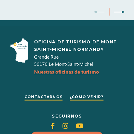
OFICINA DE TURISMO DE MONT
SAINT-MICHEL NORMANDY
Grande Rue
50170
Le Mont-Saint-Michel
Nuestras oficinas de turismo
CONTACTARNOS
¿CÓMO VENIR?
SEGUIRNOS
Siganos
Siganos
Siganos