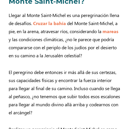
Monte Saint-Michel?
Llegar al Monte Saint-Michel es una peregrinación llena
de desafíos.
Cruzar la bahía
del Monte Saint-Michel, a
pie, en la arena, atravesar ríos, considerando la
mareas
y las condiciones climáticas, ¿no le parece que podría
compararse con el periplo de los judíos por el desierto
en su camino a la Jerusalén celestial?
El peregrino debe entonces ir más allá de sus certezas,
sus capacidades físicas y encontrar la fuerza interior
para llegar al final de su camino. Incluso cuando se llega
al peñasco, ¿no tenemos que subir todos esos escalones
para llegar al mundo divino allá arriba y codearnos con
el arcángel?