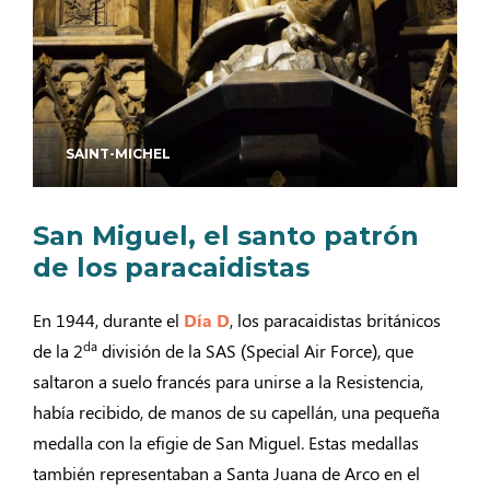
SAINT-MICHEL
San Miguel, el santo patrón
de los paracaidistas
En 1944, durante el
Día D
, los paracaidistas británicos
da
de la 2
división de la SAS (Special Air Force), que
saltaron a suelo francés para unirse a la Resistencia,
había recibido, de manos de su capellán, una pequeña
medalla con la efigie de San Miguel. Estas medallas
también representaban a Santa Juana de Arco en el