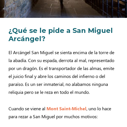
¿Qué se le pide a San Miguel
Arcángel?
El Arcángel San Miguel se sienta encima de la torre de
la abadía. Con su espada, derrota al mal, representado
por un dragón. Es el transportador de las almas, emite
el juicio final y abre los caminos del infierno o del
paraíso. Es un ser inmaterial, no alabamos ninguna
reliquia pero se le reza en todo el mundo.
Cuando se viene al
Mont Saint-Michel
, uno lo hace
para rezar a San Miguel por muchos motivos: