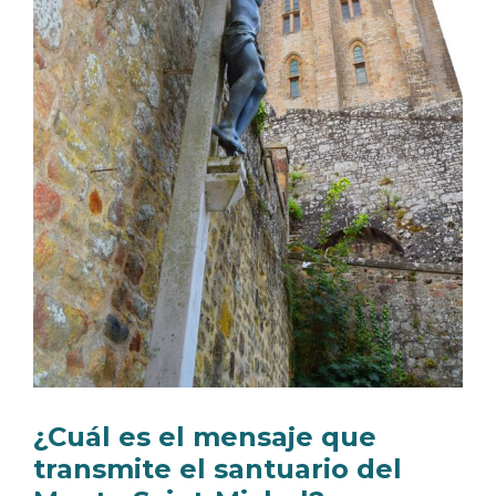
¿Cuál es el mensaje que
transmite el santuario del