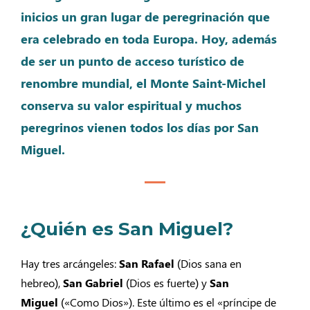
inicios un gran lugar de peregrinación que
era celebrado en toda Europa. Hoy, además
de ser un punto de acceso turístico de
renombre mundial, el Monte Saint-Michel
conserva su valor espiritual y muchos
peregrinos vienen todos los días por San
Miguel.
¿Quién es San Miguel?
Hay tres arcángeles:
San Rafael
(Dios sana en
hebreo),
San Gabriel
(Dios es fuerte) y
San
Miguel
(«Como Dios»). Este último es el «príncipe de