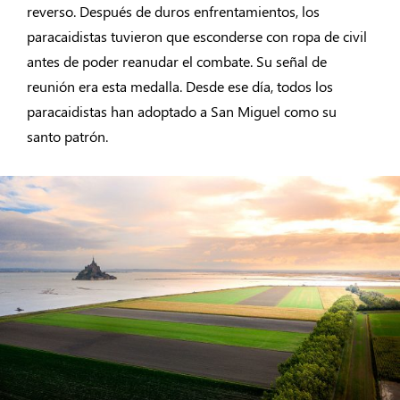
reverso. Después de duros enfrentamientos, los
paracaidistas tuvieron que esconderse con ropa de civil
antes de poder reanudar el combate. Su señal de
reunión era esta medalla. Desde ese día, todos los
paracaidistas han adoptado a San Miguel como su
santo patrón.