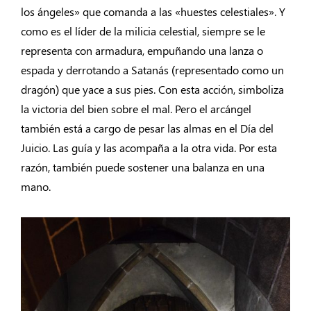
los ángeles» que comanda a las «huestes celestiales». Y
como es el líder de la milicia celestial, siempre se le
representa con armadura, empuñando una lanza o
espada y derrotando a Satanás (representado como un
dragón) que yace a sus pies. Con esta acción, simboliza
la victoria del bien sobre el mal. Pero el arcángel
también está a cargo de pesar las almas en el Día del
Juicio. Las guía y las acompaña a la otra vida. Por esta
razón, también puede sostener una balanza en una
mano.