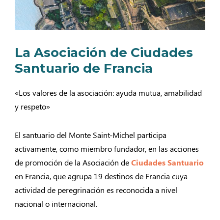
La Asociación de Ciudades
Santuario de Francia
«Los valores de la asociación: ayuda mutua, amabilidad
y respeto»
El santuario del Monte Saint-Michel participa
activamente, como miembro fundador, en las acciones
de promoción de la Asociación de
Ciudades Santuario
en Francia, que agrupa 19 destinos de Francia cuya
actividad de peregrinación es reconocida a nivel
nacional o internacional.