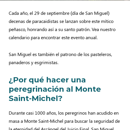
Cada año, el 29 de septiembre (día de San Miguel)
decenas de paracaidistas se lanzan sobre este mítico
peñasco, honrando así a su santo patrón. Vea nuestro
calendario para encontrar este evento anual.
San Miguel es también el patrono de los pasteleros,
panaderos y esgrimistas.
¿Por qué hacer una
peregrinación al Monte
Saint-Michel?
Durante casi 1000 años, los peregrinos han acudido en
masa a Monte Saint-Michel para buscar la seguridad de
la eternidad del Arcángel del Juicio Final, San Miguel.