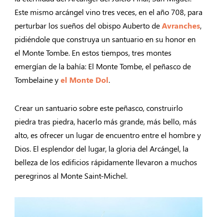
Este mismo arcángel vino tres veces, en el año 708, para
perturbar los sueños del obispo Auberto de
Avranches
,
pidiéndole que construya un santuario en su honor en
el Monte Tombe. En estos tiempos, tres montes
emergían de la bahía: El Monte Tombe, el peñasco de
Tombelaine y
el Monte Dol
.
Crear un santuario sobre este peñasco, construirlo
piedra tras piedra, hacerlo más grande, más bello, más
alto, es ofrecer un lugar de encuentro entre el hombre y
Dios. El esplendor del lugar, la gloria del Arcángel, la
belleza de los edificios rápidamente llevaron a muchos
peregrinos al Monte Saint-Michel.