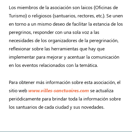
Los miembros de la asociación son laicos (Oficinas de
Turismo) o religiosos (santuarios, rectores, etc.). Se unen
en torno a un mismo deseo de facilitar la estancia de los
peregrinos, responder con una sola voz a las
necesidades de los organizadores de la peregrinación,
reflexionar sobre las herramientas que hay que
implementar para mejorar y acentuar la comunicación
en los eventos relacionados con la temática.
Para obtener más información sobre esta asociación, el
sitio web
www.villes-sanctuaires.com
se actualiza
periódicamente para brindar toda la información sobre
los santuarios de cada ciudad y sus novedades.