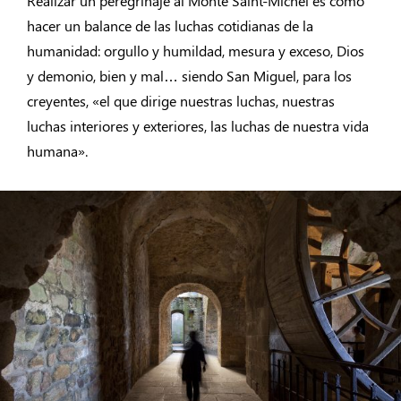
Realizar un peregrinaje al Monte Saint-Michel es como
hacer un balance de las luchas cotidianas de la
humanidad: orgullo y humildad, mesura y exceso, Dios
y demonio, bien y mal… siendo San Miguel, para los
creyentes, «el que dirige nuestras luchas, nuestras
luchas interiores y exteriores, las luchas de nuestra vida
humana».