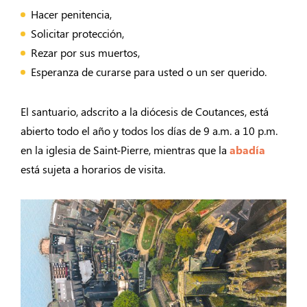
Hacer penitencia,
Solicitar protección,
Rezar por sus muertos,
Esperanza de curarse para usted o un ser querido.
El santuario, adscrito a la diócesis de Coutances, está
abierto todo el año y todos los días de 9 a.m. a 10 p.m.
en la iglesia de Saint-Pierre, mientras que la
abadía
está sujeta a horarios de visita.