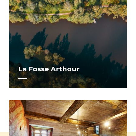
La Fosse Arthour