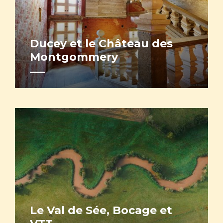
Ducey et le Château des
Montgommery
Le Val de Sée, Bocage et