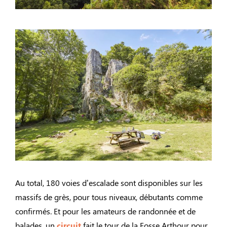
Au total, 180 voies d’escalade sont disponibles sur les
massifs de grès, pour tous niveaux, débutants comme
confirmés. Et pour les amateurs de randonnée et de
balades, un
circuit
fait le tour de la Fosse Arthour pour