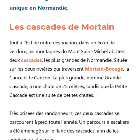
unique en Normandie.
Les cascades de Mortain
Tout à l’Est de notre destination, dans un écrin de
verdure, les montagnes du Mont Saint-Michel abritent
deux
cascades
, les plus grandes de Normandie. Située
sur les deux rivières qui traversent
Mortain-Bocage
, la
Cance et le Cançon. La plus grande, nommé Grande
Cascade, a une chute de 25 mètres, tandis que la Petite
Cascade est une suite de petites chutes.
Très prisées des randonneurs, ces deux cascades se
parcourent à pied toute l’année. Un parcours à escaliers
a été aménagé sur le flanc des cascades, afin de les
admirer au plus près.