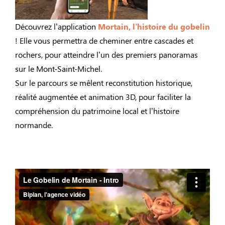
Découvrez l’application
Mortain, l’histoire du gobelin
! Elle vous permettra de cheminer entre cascades et
rochers, pour atteindre l’un des premiers panoramas
sur le Mont-Saint-Michel.
Sur le parcours se mêlent reconstitution historique,
réalité augmentée et animation 3D, pour faciliter la
compréhension du patrimoine local et l’histoire
normande.