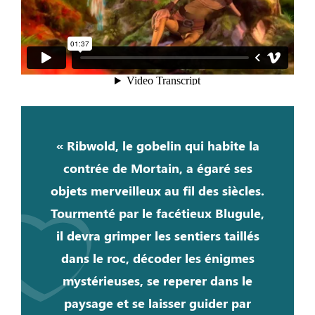
« Ribwold, le gobelin qui habite la
contrée de Mortain, a égaré ses
objets merveilleux au fil des siècles.
Tourmenté par le facétieux Blugule,
il devra grimper les sentiers taillés
dans le roc, décoder les énigmes
mystérieuses, se reperer dans le
paysage et se laisser guider par