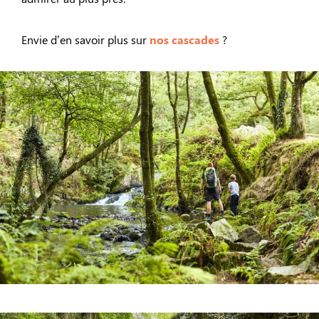
Envie d’en savoir plus sur
nos cascades
?