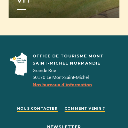
VTT
OFFICE DE TOURISME MONT
SAINT-MICHEL NORMANDIE
Grande Rue
50170
Le Mont-Saint-Michel
Nos bureaux d'information
NOUS CONTACTER
COMMENT VENIR ?
NEWSLETTER