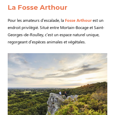
La Fosse Arthour
Pour les amateurs d’escalade, la
Fosse Arthour
est un
endroit privilégié. Situé entre Mortain-Bocage et Saint-
Georges-de-Roulley, c’est un espace naturel unique,
regorgeant d’espèces animales et végétales.