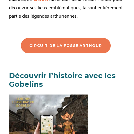
découvrir ses lieux emblématiques, faisant entièrement
partie des légendes arthuriennes.
CIRCUIT DE LA FOSSE ARTHOUR
Découvrir l’histoire avec les
Gobelins