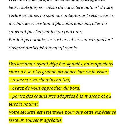
lieux.Toutefois, en raison du caractère naturel du site,
certaines zones ne sont pas entièrement sécurisées : si
des barrières existent à plusieurs endroits, elles ne
couvrent pas l’ensemble du parcours.
Par temps humide, les rochers et les sentiers peuvent
s’avérer particulièrement glissants.
Des accidents ayant déjà été signalés, nous appelons
chacun à la plus grande prudence lors de la visite :
– restez sur les chemins balisés,
– évitez de vous approcher du bord,
– portez des chaussures adaptées à la marche et au
terrain naturel.
Votre sécurité est essentielle pour que cette expérience
reste un souvenir agréable.