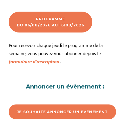
PROGRAMME
DU 06/08/2026 AU 16/08/2026
Pour recevoir chaque jeudi le programme de la
semaine, vous pouvez vous abonner depuis le
formulaire d’inscription
.
Annoncer un évènement :
JE SOUHAITE ANNONCER UN ÉVÈNEMENT