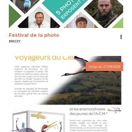
Festival de la photo
BRECEY
Jusqu'au
27/09/2026