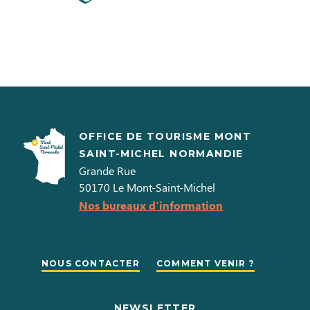
OFFICE DE TOURISME MONT
SAINT-MICHEL NORMANDIE
Grande Rue
50170
Le Mont-Saint-Michel
Nos bureaux d'information
NOUS CONTACTER
COMMENT VENIR ?
NEWSLETTER