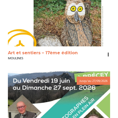
3
Art et sentiers – 17ème édition
MOULINES
Jusqu'au
27/09/2026