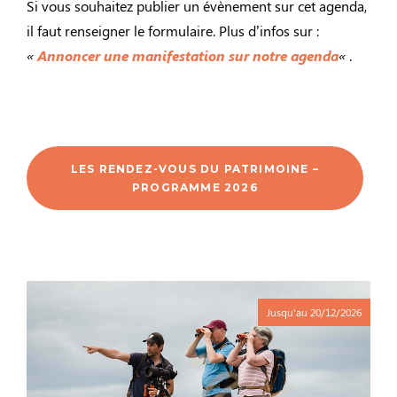
Si vous souhaitez publier un évènement sur cet agenda,
il faut renseigner le formulaire. Plus d’infos sur :
«
Annoncer une manifestation sur notre agenda
«
.
LES RENDEZ-VOUS DU PATRIMOINE –
PROGRAMME 2026
Jusqu'au
20/12/2026