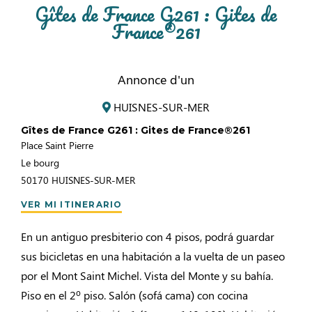
Gîtes de France G261 : Gites de
France®261
Annonce d'un
HUISNES-SUR-MER
Gîtes de France G261 : Gites de France®261
Place Saint Pierre
Le bourg
50170
HUISNES-SUR-MER
VER MI ITINERARIO
En un antiguo presbiterio con 4 pisos, podrá guardar
sus bicicletas en una habitación a la vuelta de un paseo
por el Mont Saint Michel. Vista del Monte y su bahía.
Piso en el 2º piso. Salón (sofá cama) con cocina