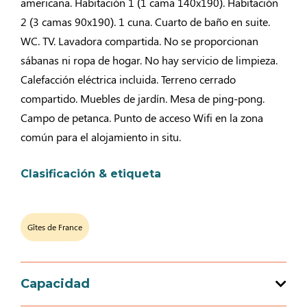
americana. Habitación 1 (1 cama 140x190). Habitación
2 (3 camas 90x190). 1 cuna. Cuarto de baño en suite.
WC. TV. Lavadora compartida. No se proporcionan
sábanas ni ropa de hogar. No hay servicio de limpieza.
Calefacción eléctrica incluida. Terreno cerrado
compartido. Muebles de jardín. Mesa de ping-pong.
Campo de petanca. Punto de acceso Wifi en la zona
común para el alojamiento in situ.
Clasificación & etiqueta
Gîtes de France
Capacidad