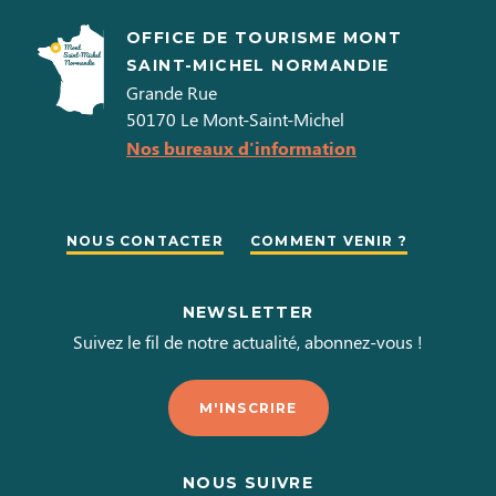
OFFICE DE TOURISME MONT
SAINT-MICHEL NORMANDIE
Grande Rue
50170
Le Mont-Saint-Michel
Nos bureaux d'information
NOUS CONTACTER
COMMENT VENIR ?
NEWSLETTER
Suivez le fil de notre actualité, abonnez-vous !
M'INSCRIRE
NOUS SUIVRE