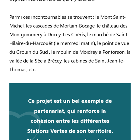
Parmi ces incontournables se trouvent : le Mont Saint-
Michel, les cascades de Mortain-Bocage, le château des
Montgommery à Ducey-Les Chéris, le marché de Saint-
Hilaire-du-Harcouët (le mercredi matin), le point de vue
du Grouin du Sud , le moulin de Moidrey à Pontorson, la
vallée de la Sée à Brécey, les cabines de Saint-Jean-le-
Thomas, etc.
Ce projet est un bel exemple de
partenariat, qui renforce la
cohésion entre les différentes
Stations Vertes de son territoire.