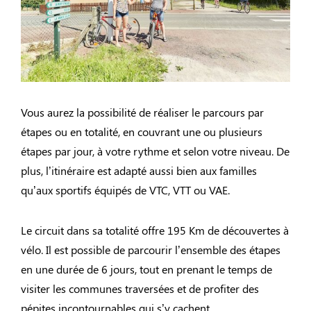
Vous aurez la possibilité de réaliser le parcours par
étapes ou en totalité, en couvrant une ou plusieurs
étapes par jour, à votre rythme et selon votre niveau. De
plus, l’itinéraire est adapté aussi bien aux familles
qu’aux sportifs équipés de VTC, VTT ou VAE.
Le circuit dans sa totalité offre 195 Km de découvertes à
vélo. Il est possible de parcourir l’ensemble des étapes
en une durée de 6 jours, tout en prenant le temps de
visiter les communes traversées et de profiter des
pépites incontournables qui s’y cachent.