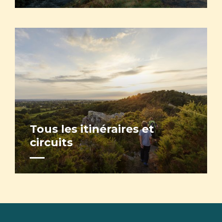
Tous les itinéraires et
circuits