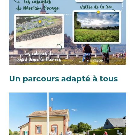
Un parcours adapté à tous