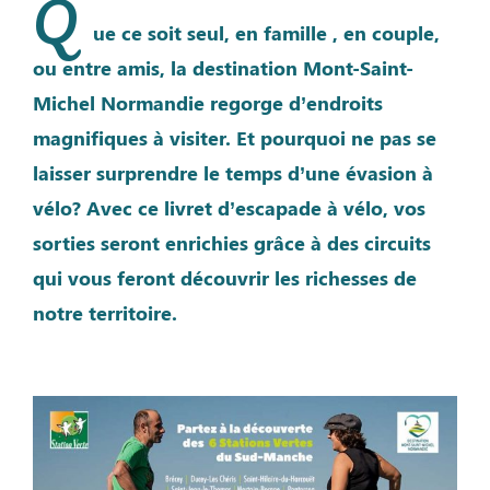
Q
ue ce soit seul, en famille , en couple,
ou entre amis, la destination Mont-Saint-
Michel Normandie regorge d’endroits
magnifiques à visiter. Et pourquoi ne pas se
laisser surprendre le temps d’une évasion à
vélo? Avec ce livret d’escapade à vélo, vos
sorties seront enrichies grâce à des circuits
qui vous feront découvrir les richesses de
notre territoire.