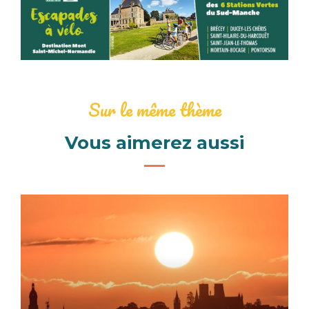
Sur le même thème
Vous aimerez aussi