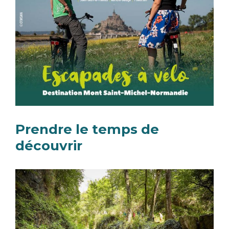
Prendre le temps de
découvrir