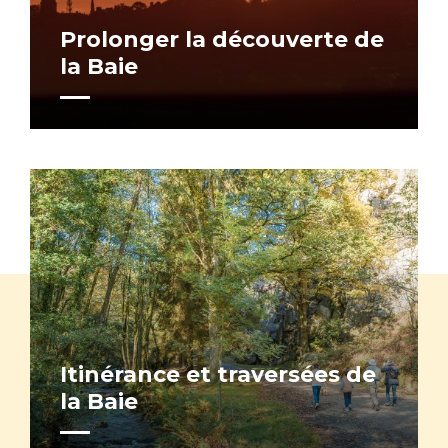
Prolonger la découverte de
la Baie
Itinérance et traversées de
la Baie