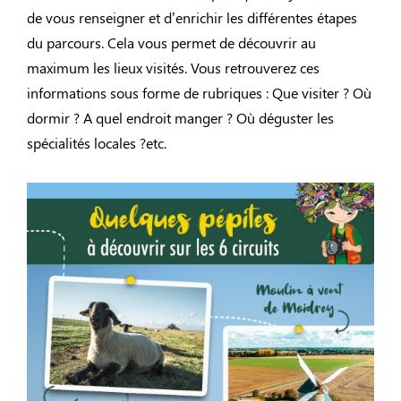
de vous renseigner et d’enrichir les différentes étapes
du parcours. Cela vous permet de découvrir au
maximum les lieux visités. Vous retrouverez ces
informations sous forme de rubriques : Que visiter ? Où
dormir ? A quel endroit manger ? Où déguster les
spécialités locales ?etc.