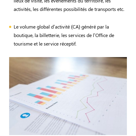
lieux de visite, les évènements du territoire, les
activités, les différentes possibilités de transports etc.
Le volume global d’activité (CA) généré par la
boutique, la billetterie, les services de l’Office de
tourisme et le service réceptif.