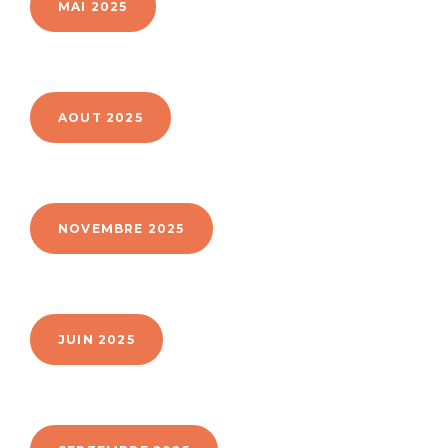
MAI 2025
AOUT 2025
NOVEMBRE 2025
JUIN 2025