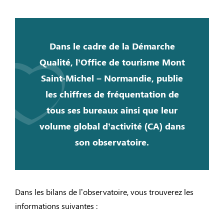
Dans le cadre de la Démarche
Qualité, l’Office de tourisme Mont
Saint-Michel – Normandie, publie
les chiffres de fréquentation de
tous ses bureaux ainsi que leur
volume global d’activité (CA) dans
son observatoire.
Dans les bilans de l’observatoire, vous trouverez les
informations suivantes :