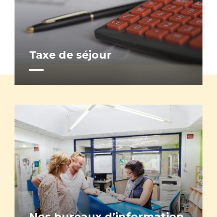
Taxe de séjour
Nos bureaux d’information