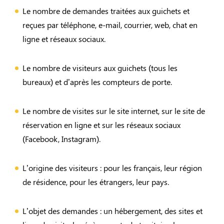
Le nombre de demandes traitées aux guichets et
reçues par téléphone, e-mail, courrier, web, chat en
ligne et réseaux sociaux.
Le nombre de visiteurs aux guichets (tous les
bureaux) et d’après les compteurs de porte.
Le nombre de visites sur le site internet, sur le site de
réservation en ligne et sur les réseaux sociaux
(Facebook, Instagram).
L’origine des visiteurs : pour les français, leur région
de résidence, pour les étrangers, leur pays.
L’objet des demandes : un hébergement, des sites et