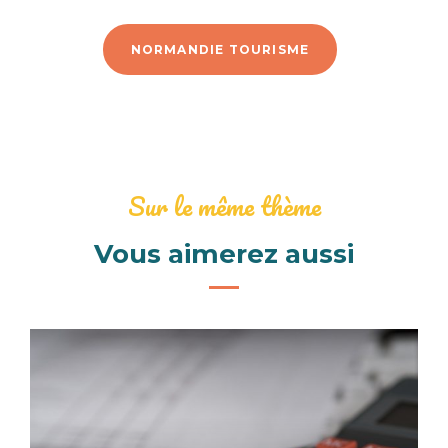
NORMANDIE TOURISME
Sur le même thème
Vous aimerez aussi