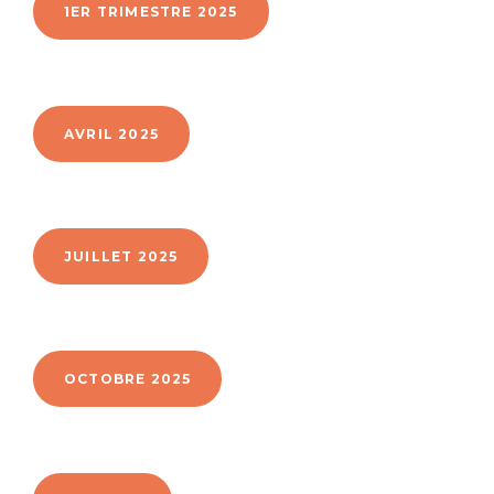
1ER TRIMESTRE 2025
AVRIL 2025
JUILLET 2025
OCTOBRE 2025