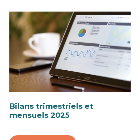
Bilans trimestriels et
mensuels 2025