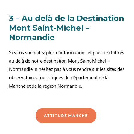
3 – Au delà de la Destination
Mont Saint-Michel –
Normandie
Si vous souhaitez plus d’informations et plus de chiffres
au delà de notre destination Mont Saint-Michel –
Normandie, n’hésitez pas à vous rendre sur les sites des
observatoires touristiques du département de la
Manche et de la région Normandie.
ATTITUDE MANCHE