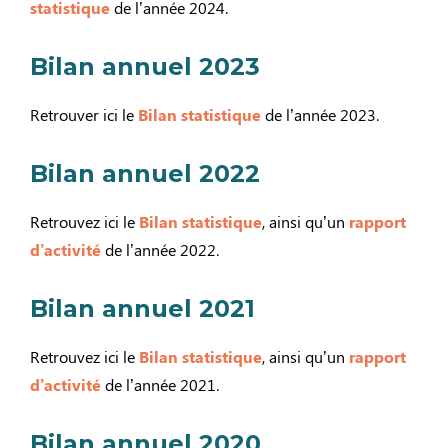
statistique
de l’année 2024.
Bilan annuel 2023
Retrouver ici le
Bilan statistique
de l’année 2023.
Bilan annuel 2022
Retrouvez ici le
Bilan statistique
, ainsi qu’un
rapport
d’activité
de l’année 2022.
Bilan annuel 2021
Retrouvez ici le
Bilan statistique
, ainsi qu’un
rapport
d’activité
de l’année 2021.
Bilan annuel 2020