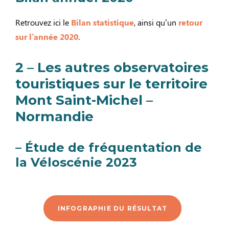
Retrouvez ici le
Bilan statistique
, ainsi qu’un
retour
sur l’année 2020
.
2 – Les autres observatoires
touristiques sur le territoire
Mont Saint-Michel –
Normandie
– Étude de fréquentation de
la Véloscénie 2023
INFOGRAPHIE DU RÉSULTAT