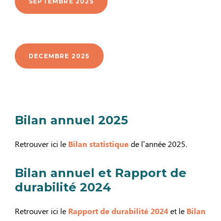
SEPTEMBRE 2025
DECEMBRE 2025
Bilan annuel 2025
Retrouver ici le
Bilan statistique
de l’année 2025.
Bilan annuel et Rapport de
durabilité 2024
Retrouver ici le
Rapport de durabilité 2024
et le
Bilan