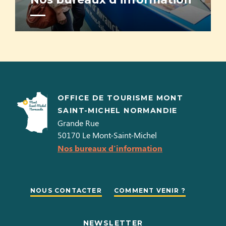
OFFICE DE TOURISME MONT
SAINT-MICHEL NORMANDIE
Grande Rue
50170
Le Mont-Saint-Michel
Nos bureaux d'information
NOUS CONTACTER
COMMENT VENIR ?
NEWSLETTER